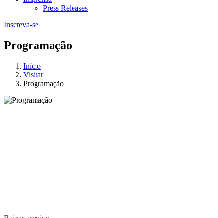
Press Releases
Inscreva-se
Programação
Início
Visitar
Programação
Baixar arquivo