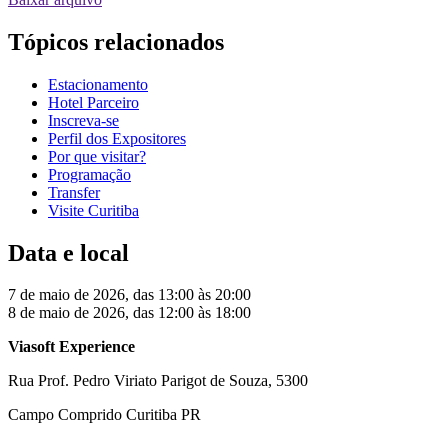
Tópicos relacionados
Estacionamento
Hotel Parceiro
Inscreva-se
Perfil dos Expositores
Por que visitar?
Programação
Transfer
Visite Curitiba
Data e local
7 de maio de 2026, das 13:00 às 20:00
8 de maio de 2026, das 12:00 às 18:00
Viasoft Experience
Rua Prof. Pedro Viriato Parigot de Souza, 5300
Campo Comprido Curitiba PR