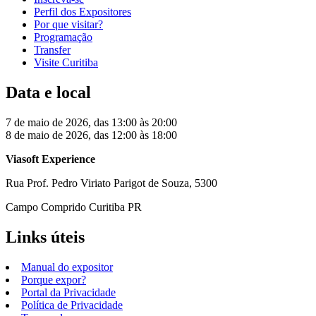
Perfil dos Expositores
Por que visitar?
Programação
Transfer
Visite Curitiba
Data e local
7 de maio de 2026, das 13:00 às 20:00
8 de maio de 2026, das 12:00 às 18:00
Viasoft Experience
Rua Prof. Pedro Viriato Parigot de Souza, 5300
Campo Comprido Curitiba PR
Links úteis
Manual do expositor
Porque expor?
Portal da Privacidade
Política de Privacidade